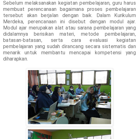
Sebelum melaksanakan kegiatan pembelajaran, guru harus
membuat perencanaan bagaimana proses pembelajaran
tersebut akan berjalan dengan baik. Dalam Kurikulum
Merdeka, perencanaan ini disebut dengan modul ajar.
Modul ajar merupakan alat atau sarana pembelajaran yang
didalamnya berisikan materi, metode pembelajaran,
batasan-batasan, serta cara evaluasi kegiatan
pembelajaran yang sudah dirancang secara sistematis dan
menarik untuk membantu mencapai kompetensi yang
diharapkan.