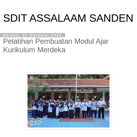
SDIT ASSALAAM SANDEN
Selasa, 11 Oktober 2022
Pelatihan Pembuatan Modul Ajar
Kurikulum Merdeka