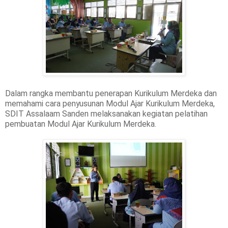
Dalam rangka membantu penerapan Kurikulum Merdeka dan
memahami cara penyusunan Modul Ajar Kurikulum Merdeka,
SDIT Assalaam Sanden melaksanakan kegiatan pelatihan
pembuatan Modul Ajar Kurikulum Merdeka.