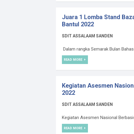
Juara 1 Lomba Stand Bazar
Bantul 2022
SDIT ASSALAAM SANDEN
Dalam rangka Semarak Bulan Bahasa, 
READ MORE
Kegiatan Asesmen Nasion
2022
SDIT ASSALAAM SANDEN
Kegiatan Asesmen Nasional Berbasis
READ MORE