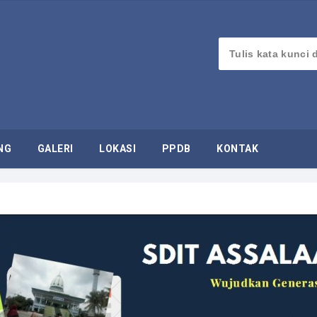
NG
GALERI
LOKASI
PPDB
KONTAK