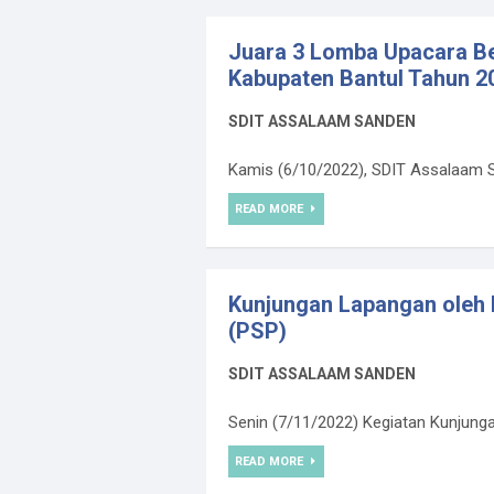
Juara 3 Lomba Upacara Be
Kabupaten Bantul Tahun 2
SDIT ASSALAAM SANDEN
Kamis (6/10/2022), SDIT Assalaam 
READ MORE
Kunjungan Lapangan oleh 
(PSP)
SDIT ASSALAAM SANDEN
Senin (7/11/2022) Kegiatan Kunjungan
READ MORE