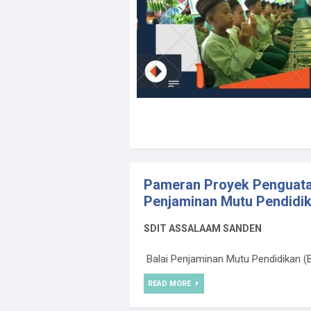
Pameran Proyek Penguatan 
Penjaminan Mutu Pendidi
SDIT ASSALAAM SANDEN
Balai Penjaminan Mutu Pendidikan (B
READ MORE