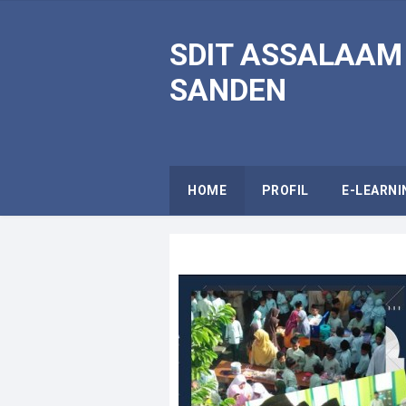
SDIT ASSALAAM
SANDEN
HOME
PROFIL
E-LEARNI