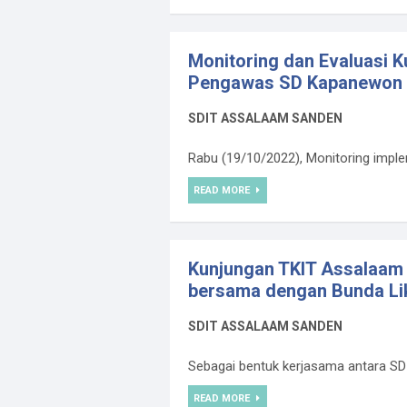
Monitoring dan Evaluasi 
Pengawas SD Kapanewon
SDIT ASSALAAM SANDEN
Rabu (19/10/2022), Monitoring impleme
READ MORE
Kunjungan TKIT Assalaam 
bersama dengan Bunda Li
SDIT ASSALAAM SANDEN
Sebagai bentuk kerjasama antara SD
READ MORE