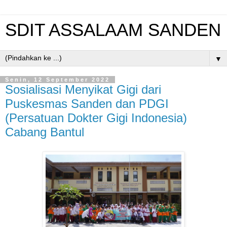
SDIT ASSALAAM SANDEN
▼
Senin, 12 September 2022
Sosialisasi Menyikat Gigi dari
Puskesmas Sanden dan PDGI
(Persatuan Dokter Gigi Indonesia)
Cabang Bantul