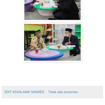
SDIT ASSALAAM SANDEN
Tidak ada komentar: