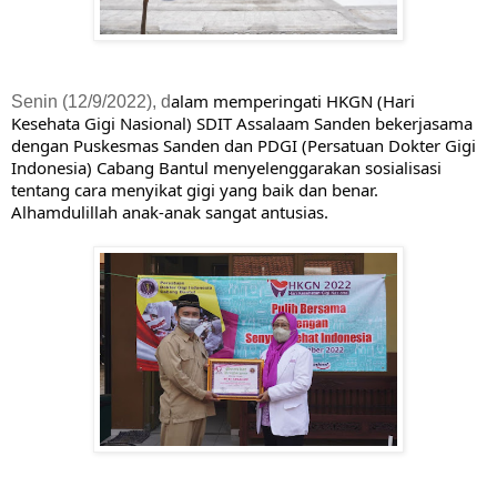
alam memperingati HKGN (Hari 
Senin (12/9/2022), d
Kesehata Gigi Nasional) SDIT Assalaam Sanden bekerjasama 
dengan Puskesmas Sanden dan PDGI (Persatuan Dokter Gigi 
Indonesia) Cabang Bantul menyelenggarakan sosialisasi 
tentang cara menyikat gigi yang baik dan benar. 
Alhamdulillah anak-anak sangat antusias.