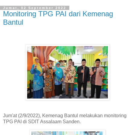
Jumat, 02 September 2022
Monitoring TPG PAI dari Kemenag
Bantul
Jum'at (2/9/2022), Kemenag Bantul melakukan monitoring
TPG PAI di SDIT Assalaam Sanden.