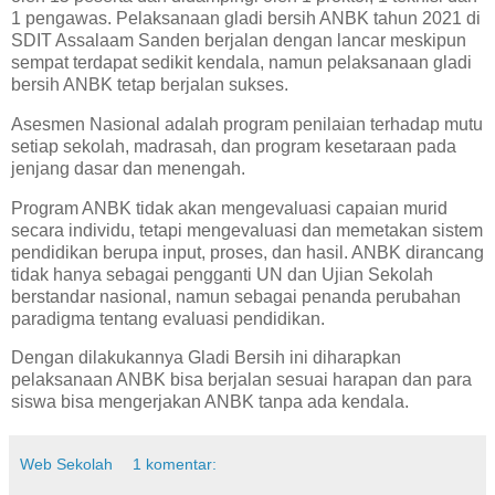
1 pengawas. Pelaksanaan gladi bersih ANBK tahun 2021 di
SDIT Assalaam Sanden berjalan dengan lancar meskipun
sempat terdapat sedikit kendala, namun pelaksanaan gladi
bersih ANBK tetap berjalan sukses.
Asesmen Nasional adalah program penilaian terhadap mutu
setiap sekolah, madrasah, dan program kesetaraan pada
jenjang dasar dan menengah.
Program ANBK tidak akan mengevaluasi capaian murid
secara individu, tetapi mengevaluasi dan memetakan sistem
pendidikan berupa input, proses, dan hasil. ANBK dirancang
tidak hanya sebagai pengganti UN dan Ujian Sekolah
berstandar nasional, namun sebagai penanda perubahan
paradigma tentang evaluasi pendidikan.
Dengan dilakukannya Gladi Bersih ini diharapkan
pelaksanaan ANBK bisa berjalan sesuai harapan dan para
siswa bisa mengerjakan ANBK tanpa ada kendala.
Web Sekolah
1 komentar: