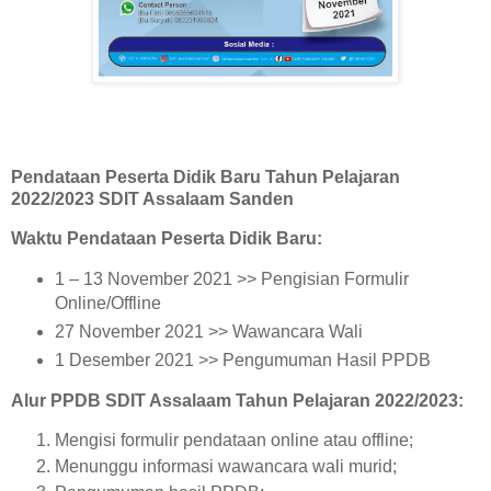
Pendataan Peserta Didik Baru Tahun Pelajaran
2022/2023 SDIT Assalaam Sanden
Waktu Pendataan Peserta Didik Baru:
1 – 13 November 2021 >> Pengisian Formulir
Online/Offline
27 November 2021 >> Wawancara Wali
1 Desember 2021 >> Pengumuman Hasil PPDB
Alur PPDB SDIT Assalaam Tahun Pelajaran 2022/2023:
Mengisi formulir pendataan online atau offline;
Menunggu informasi wawancara wali murid;