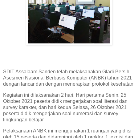
SDIT Assalaam Sanden telah melaksanakan Gladi Bersih
Asesmen Nasional Berbasis Komputer (ANBK) tahun 2021
dengan lancar dan dengan menerapkan protokol kesehatan.
Kegiatan ini dilaksanakan 2 hari. Hari pertama Senin, 25
Oktober 2021 peserta didik mengerjakan soal literasi dan
survey karakter, dan hari kedua Selasa, 26 Oktober 2021
peserta didik mengerjakan soal numerasi dan survey
lingkungan belajar.
Pelaksanaan ANBK ini menggunakan 1 ruangan yang diisi
oleh 15 peserta dan didampingi oleh 1 proktor, 1 teknisi dan