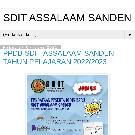
SDIT ASSALAAM SANDEN
▼
Rabu, 27 Oktober 2021
PPDB SDIT ASSALAAM SANDEN
TAHUN PELAJARAN 2022/2023