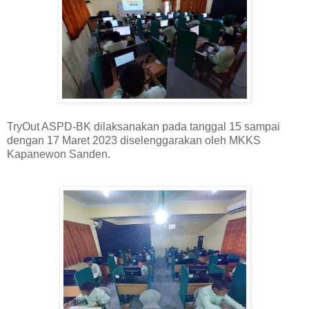
TryOut ASPD-BK dilaksanakan pada tanggal 15 sampai
dengan 17 Maret 2023 diselenggarakan oleh MKKS
Kapanewon Sanden.