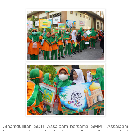
Alhamdulillah SDIT Assalaam bersama SMPIT Assalaam