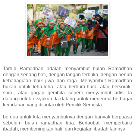
Tarhib Ramadhan adalah menyambut bulan Ramadhan
dengan senang hati, dengan tangan terbuka, dengan penuh
kebahagiaan baik jiwa dan raga.
Menyambut Ramadhan
bukan untuk leha-leha, atau berhura-hura, atau bersorak-
sorai, atau gagap gembita seperti menyambut artis.
Ia
datang untuk disyukuri.
Ia datang untuk menerima berbagai
keindahan yang dicintai oleh Pemilik Semesta.
berdoa untuk kita menyambutnya dengan banyak berpuasa
sebelum bulan ramadhan tiba.
Bertaubat, memperbaiki
ibadah, membeningkan hati, dan kegiatan ibadah lainnya.