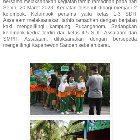
bersama melaksanakan kegiatan tarhib ramadhan pada hari
Senin, 20 Maret 2023. Kegiatan tersebut dibagi menjadi 2
kelompok.
Kelompok pertama yaitu kelas 1-3 SDIT
Assalaam melaksanakan tarhib ramadhan dengan berjalan
kaki mengelilingi kampung Pucanganom.
Sedangkan
kelompok kedua terdiri dari kelas 4-5 SDIT Assalaam dan
SMPIT Assalaam, dilaksanakan dengan bersepeda
mengelilingi Kapanewon Sanden sebelah barat.