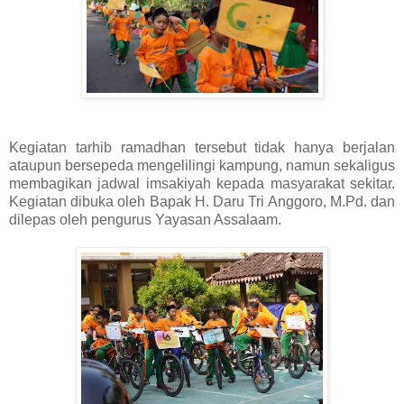
Kegiatan tarhib ramadhan tersebut tidak hanya berjalan
ataupun bersepeda mengelilingi kampung, namun sekaligus
membagikan jadwal imsakiyah kepada masyarakat sekitar.
Kegiatan dibuka oleh Bapak H. Daru Tri Anggoro, M.Pd.
dan
dilepas oleh pengurus Yayasan Assalaam.