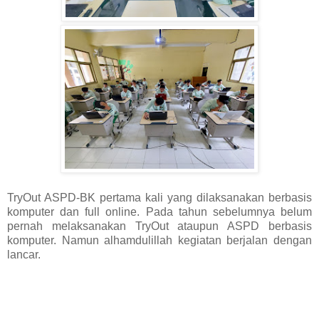
TryOut ASPD-BK pertama kali yang dilaksanakan berbasis
komputer dan full online. Pada tahun sebelumnya belum
pernah melaksanakan TryOut ataupun ASPD berbasis
komputer. Namun alhamdulillah kegiatan berjalan dengan
lancar.