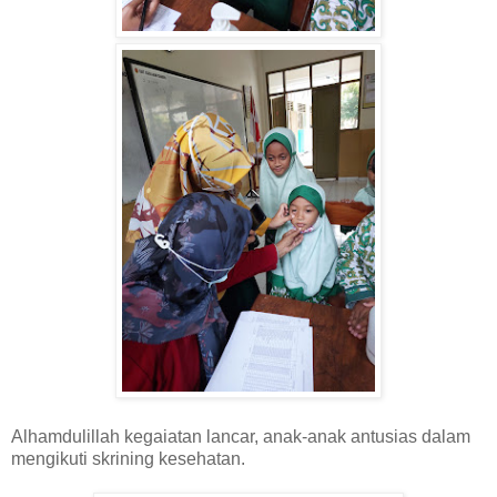
Alhamdulillah kegaiatan lancar, anak-anak antusias dalam
mengikuti skrining kesehatan.