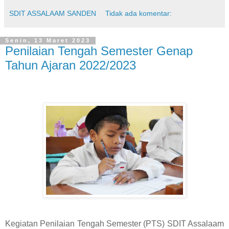
SDIT ASSALAAM SANDEN
Tidak ada komentar:
Senin, 13 Maret 2023
Penilaian Tengah Semester Genap
Tahun Ajaran 2022/2023
Kegiatan Penilaian Tengah Semester (PTS) SDIT Assalaam