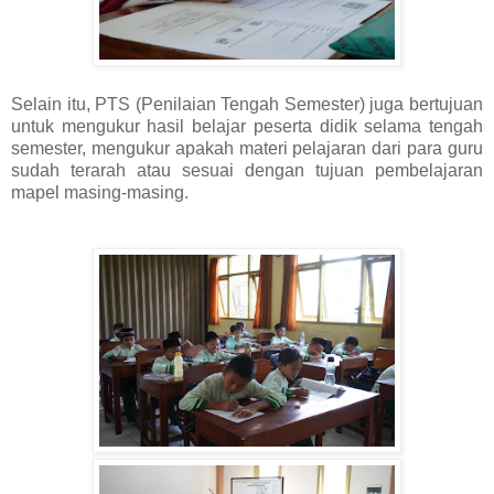
Selain itu, PTS (Penilaian Tengah Semester) juga bertujuan
untuk mengukur hasil belajar peserta didik selama tengah
semester, mengukur apakah materi pelajaran dari para guru
sudah terarah atau sesuai dengan tujuan pembelajaran
mapel masing-masing.