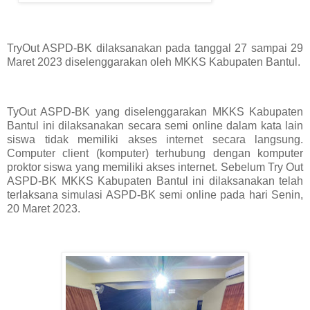
TryOut ASPD-BK dilaksanakan pada tanggal 27 sampai 29
Maret 2023 diselenggarakan oleh MKKS Kabupaten Bantul.
TyOut ASPD-BK yang diselenggarakan MKKS Kabupaten
Bantul ini dilaksanakan secara semi online dalam kata lain
siswa tidak memiliki akses internet secara langsung.
Computer client (komputer) terhubung dengan komputer
proktor siswa yang memiliki akses internet.
Sebelum Try Out
ASPD-BK MKKS Kabupaten Bantul ini dilaksanakan telah
terlaksana simulasi ASPD-BK semi online pada hari Senin,
20 Maret 2023.