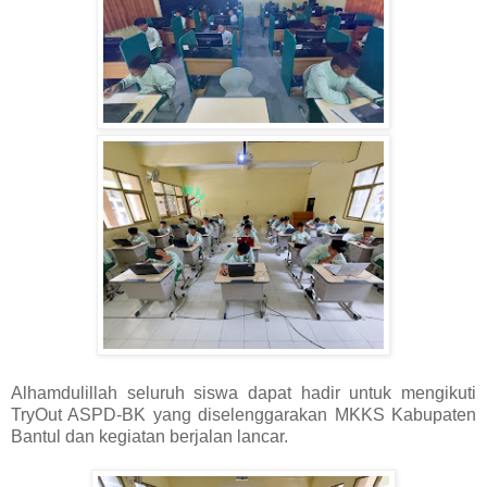
Alhamdulillah seluruh siswa dapat hadir untuk mengikuti
TryOut ASPD-BK yang diselenggarakan MKKS Kabupaten
Bantul dan kegiatan berjalan lancar.