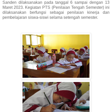
Sanden dilaksanakan pada tanggal 6 sampai dengan 13
Maret 2023. Kegiatan PTS (Penilaian Tengah Semester) ini
dilaksanakan berfungsi sebagai penilaian kinerja dan
pembelajaran siswa-siswi selama setengah semester.