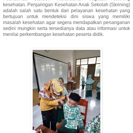
kesehatan. Penjaringan Kesehatan Anak Sekolah (Skrining)
adalah salah satu bentuk dari pelayanan kesehatan yang
bertujuan untuk mendeteksi dini siswa yang memiliki
masalah kesehatan agar segera mendapatkan penanganan
sedini mungkin serta tersedianya data atau informasi untuk
menilai perkembangan kesehatan peserta didik.