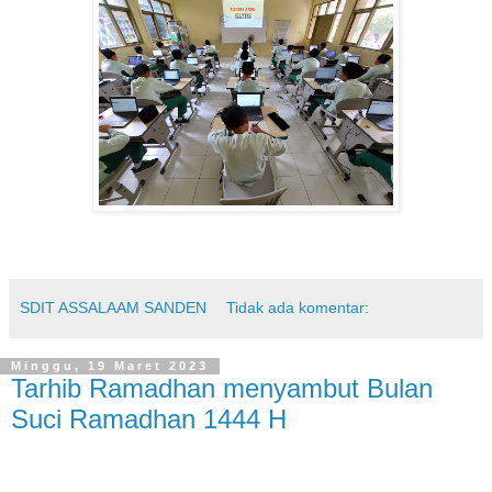
SDIT ASSALAAM SANDEN
Tidak ada komentar:
Minggu, 19 Maret 2023
Tarhib Ramadhan menyambut Bulan
Suci Ramadhan 1444 H