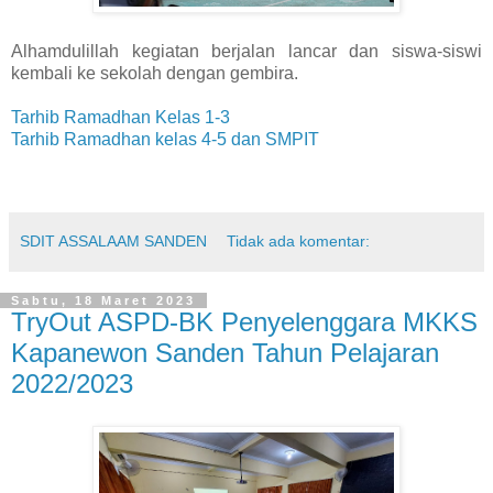
Alhamdulillah kegiatan berjalan lancar dan siswa-siswi
kembali ke sekolah dengan gembira.
Tarhib Ramadhan Kelas 1-3
Tarhib Ramadhan kelas 4-5 dan SMPIT
SDIT ASSALAAM SANDEN
Tidak ada komentar:
Sabtu, 18 Maret 2023
TryOut ASPD-BK Penyelenggara MKKS
Kapanewon Sanden Tahun Pelajaran
2022/2023