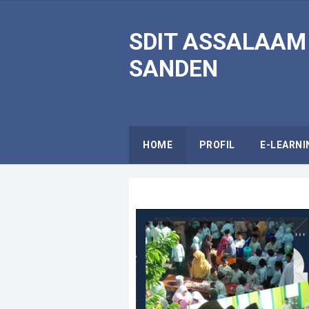
SDIT ASSALAAM
SANDEN
HOME
PROFIL
E-LEARNI