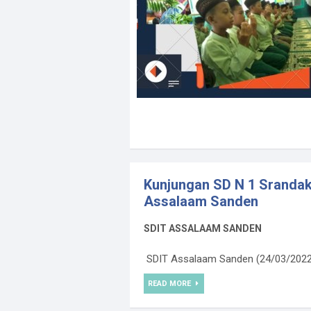
Kunjungan SD N 1 Srandak
Assalaam Sanden
SDIT ASSALAAM SANDEN
SDIT Assalaam Sanden (24/03/2022) 
READ MORE