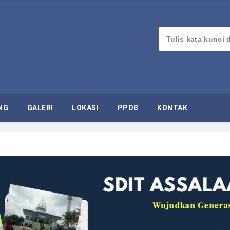
NG
GALERI
LOKASI
PPDB
KONTAK