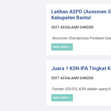
Latihan ASPD (Asesmen St
Kabupaten Bantul
SDIT ASSALAAM SANDEN
Asesmen Standarisasi Penilaian Dae
READ MORE
Juara 1 KSN IPA Tingkat
SDIT ASSALAAM SANDEN
Sanden (05/03), KSN adalah ajang Komp
READ MORE