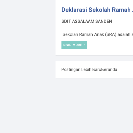
Deklarasi Sekolah Ramah
SDIT ASSALAAM SANDEN
Sekolah Ramah Anak (SRA) adalah sat
READ MORE
Postingan Lebih Baru
Beranda