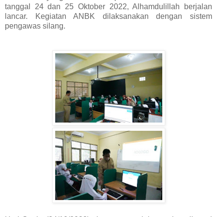
tanggal 24 dan 25 Oktober 2022, Alhamdulillah berjalan
lancar. Kegiatan ANBK dilaksanakan dengan sistem
pengawas silang.