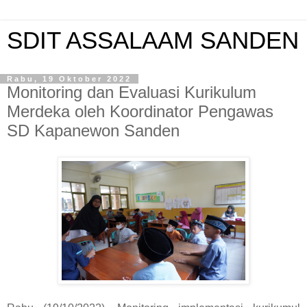
SDIT ASSALAAM SANDEN
Rabu, 19 Oktober 2022
Monitoring dan Evaluasi Kurikulum
Merdeka oleh Koordinator Pengawas
SD Kapanewon Sanden