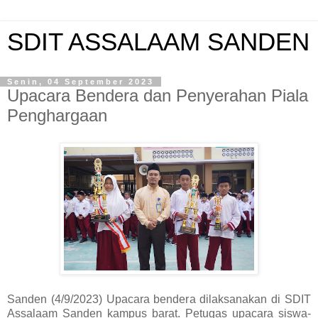
SDIT ASSALAAM SANDEN
Senin, 04 September 2023
Upacara Bendera dan Penyerahan Piala
Penghargaan
Sanden (4/9/2023) Upacara bendera dilaksanakan di SDIT
Assalaam Sanden kampus barat. Petugas upacara siswa-