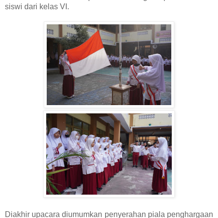
siswi dari kelas VI.
Diakhir upacara diumumkan penyerahan piala penghargaan