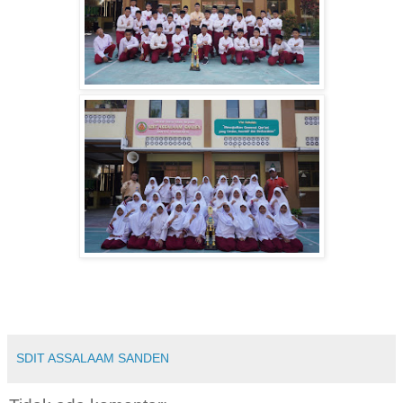
SDIT ASSALAAM SANDEN