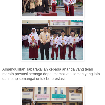
Alhamdulillah Tabarakallah kepada ananda yang telah
meraih prestasi semoga dapat memotivasi teman yang lain
dan tetap semangat untuk berprestasi.