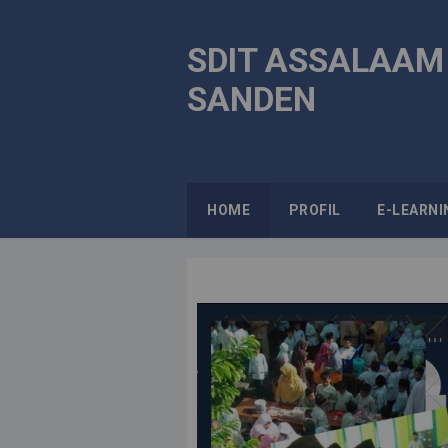
SDIT ASSALAAM
SANDEN
HOME
PROFIL
E-LEARNI