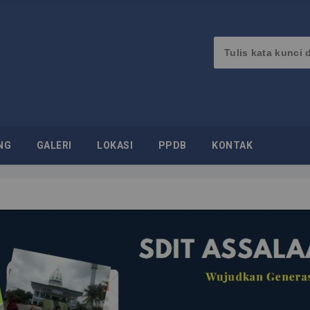
NG
GALERI
LOKASI
PPDB
KONTAK