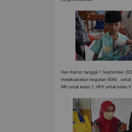
Hari Kamis tanggal 1 September 2
melaksanakan kegiatan BIAS untuk ke
MR untuk kelas 1, HPV untuk kelas V 