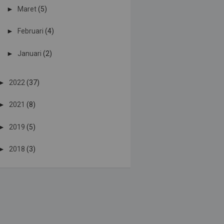
►
Maret
(5)
►
Februari
(4)
►
Januari
(2)
►
2022
(37)
►
2021
(8)
►
2019
(5)
►
2018
(3)