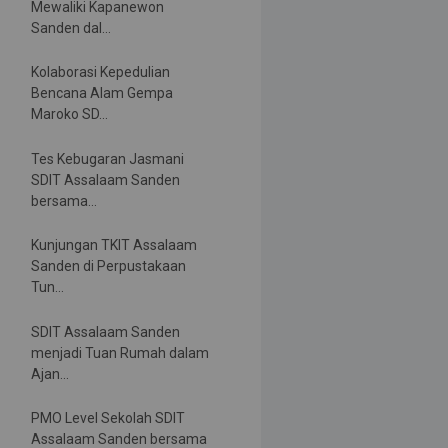
Mewaliki Kapanewon
Sanden dal...
Kolaborasi Kepedulian
Bencana Alam Gempa
Maroko SD...
Tes Kebugaran Jasmani
SDIT Assalaam Sanden
bersama...
Kunjungan TKIT Assalaam
Sanden di Perpustakaan
Tun...
SDIT Assalaam Sanden
menjadi Tuan Rumah dalam
Ajan...
PMO Level Sekolah SDIT
Assalaam Sanden bersama