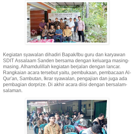
Kegiatan syawalan dihadiri Bapak/Ibu guru dan karyawan
SDIT Assalaam Sanden bersama dengan keluarga masing-
masing. Alhamdulillah kegiatan berjalan dengan lancar.
Rangkaian acara tersebut yaitu, pembukaan, pembacaan Al-
Qur'an, Sambutan, Ikrar syawalan, pengajian dan juga ada
pembagian dorprize. Di akhir acara diisi dengan bersalam-
salaman.