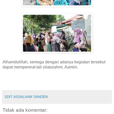
Alhamdulillah, semoga dengan adanya kegiatan tersebut
dapat mempererat tali silaturahmi. Aamiin.
SDIT ASSALAAM SANDEN
Tidak ada komentar: