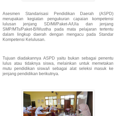
Asesmen Standarisasi Pendidikan Daerah (ASPD)
merupakan kegiatan pengukuran capaian kompetensi
lulusan jenjang SD/MI/Paket-A/Ula dan jenjang
SMP/MTs/Paket-B/Wustha pada mata pelajaran tertentu
dalam lingkup daerah dengan mengacu pada Standar
Kompetensi Kelulusan.
Tujuan diadakannya ASPD yaitu bukan sebagai penentu
lulus atau tidaknya siswa, melainkan untuk memetakan
mutu pendidikan siswa/i sebagai alat seleksi masuk ke
jenjang pendidikan berikutnya.