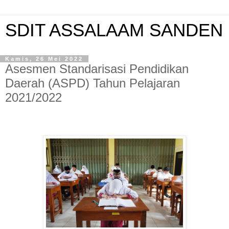
SDIT ASSALAAM SANDEN
Kamis, 26 Mei 2022
Asesmen Standarisasi Pendidikan
Daerah (ASPD) Tahun Pelajaran
2021/2022