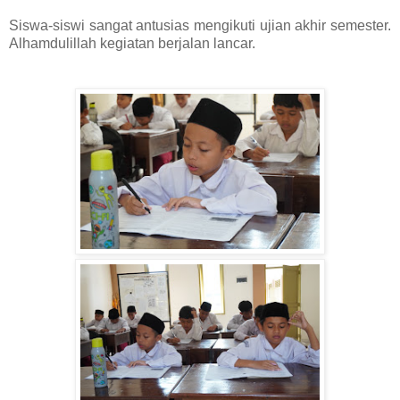
Siswa-siswi sangat antusias mengikuti ujian akhir semester.
Alhamdulillah kegiatan berjalan lancar.