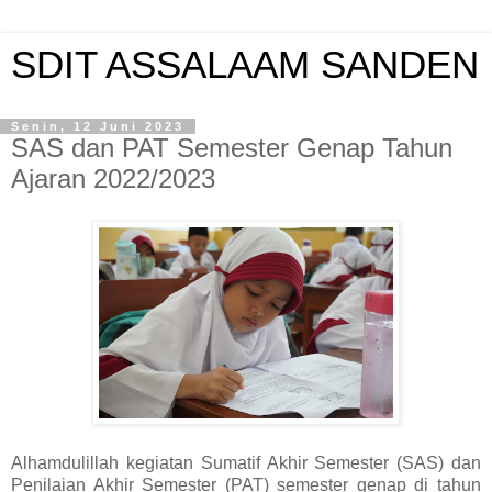
SDIT ASSALAAM SANDEN
Senin, 12 Juni 2023
SAS dan PAT Semester Genap Tahun
Ajaran 2022/2023
Alhamdulillah kegiatan Sumatif Akhir Semester (SAS) dan
Penilaian Akhir Semester (PAT) semester genap di tahun