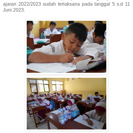
ajaran 2022/2023 sudah terlaksana pada tanggal 5 s.d 11
Juni 2023.