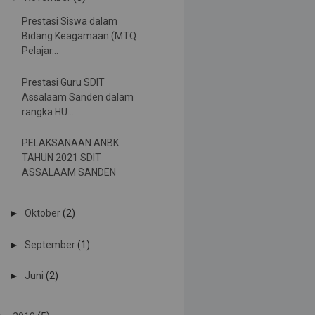
Prestasi Siswa dalam
Bidang Keagamaan (MTQ
Pelajar...
Prestasi Guru SDIT
Assalaam Sanden dalam
rangka HU...
PELAKSANAAN ANBK
TAHUN 2021 SDIT
ASSALAAM SANDEN
►
Oktober
(2)
►
September
(1)
►
Juni
(2)