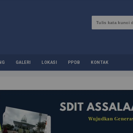
NG
GALERI
LOKASI
PPDB
KONTAK