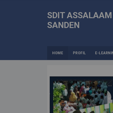
SDIT ASSALAAM
SANDEN
HOME
PROFIL
E-LEARNI