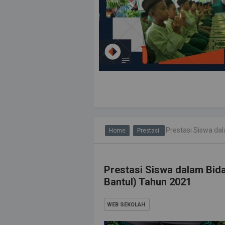
Prestasi Siswa dala
Home
Prestasi
Prestasi Siswa dalam Bi
Bantul) Tahun 2021
WEB SEKOLAH